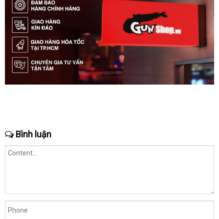
Bình luận