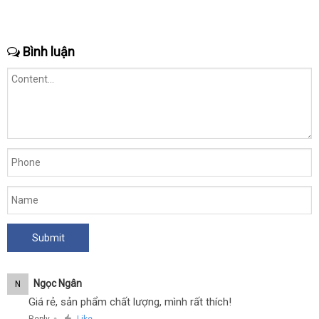
Bình luận
Ngọc Ngân
N
Giá rẻ, sản phẩm chất lượng, mình rất thích!
●