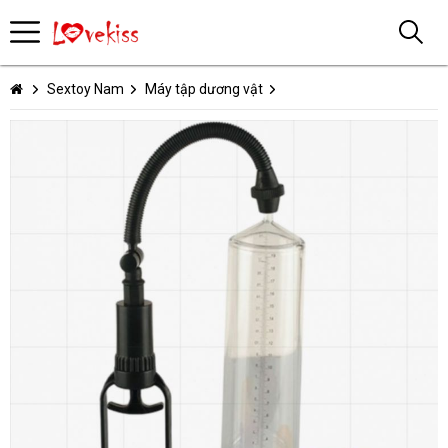
Sextoy Nam
Máy tập dương vật