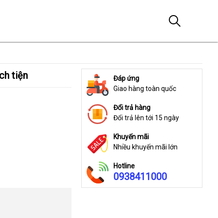
ch tiện
Đáp ứng
Giao hàng toàn quốc
Đổi trả hàng
Đổi trả lên tới 15 ngày
Khuyến mãi
Nhiều khuyến mãi lớn
Hotline
0938411000