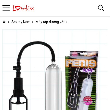
Sextoy Nam
Máy tập dương vật