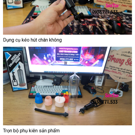
Dụng cụ kéo hút chân không
Trọn bộ phụ kiên sản phẩm