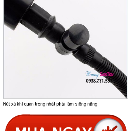
Nút xã khí quan trọng nhất phải làm siêng năng