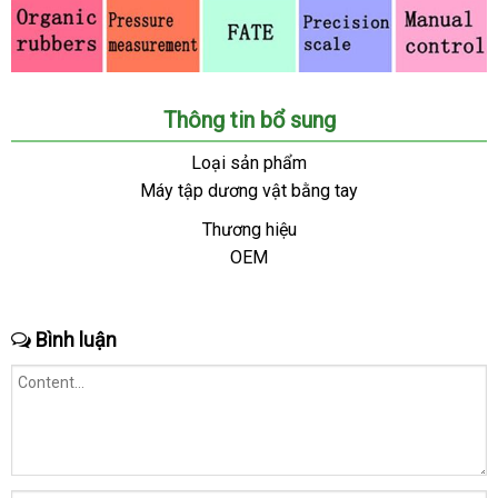
Thông tin bổ sung
Loại sản phẩm
Máy tập dương vật bằng tay
Thương hiệu
OEM
Bình luận