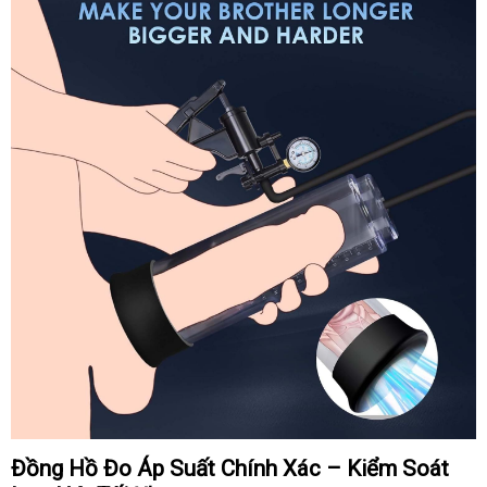
Đồng Hồ Đo Áp Suất Chính Xác – Kiểm Soát