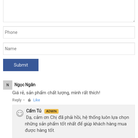
Ngọc Ngân
N
Giá rẻ, sản phẩm chất lượng, mình rất thích!
Reply
Like
●
Cẩm Tú
ADMIN
Dạ, cảm ơn Chị đã phải hồi, hệ thống luôn lựa chọn
những sản phẩm tốt nhất để giúp khách hàng mua
được hàng tốt.