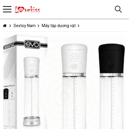
Sextoy Nam
Máy tập dương vật