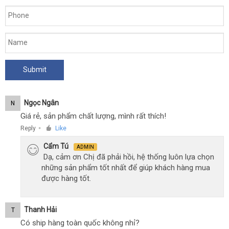
Ngọc Ngân
N
Giá rẻ, sản phẩm chất lượng, mình rất thích!
Reply
Like
●
Cẩm Tú
ADMIN
Dạ, cảm ơn Chị đã phải hồi, hệ thống luôn lựa chọn
những sản phẩm tốt nhất để giúp khách hàng mua
được hàng tốt.
Thanh Hải
T
Có ship hàng toàn quốc không nhỉ?