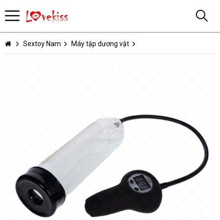
Sextoy Nam
Máy tập dương vật