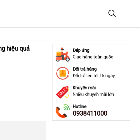
ng hiệu quả
Đáp ứng
Giao hàng toàn quốc
Đổi trả hàng
Đổi trả lên tới 15 ngày
Khuyến mãi
Nhiều khuyến mãi lớn
Hotline
0938411000