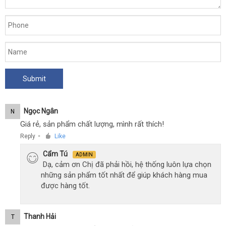
Ngọc Ngân
N
Giá rẻ, sản phẩm chất lượng, mình rất thích!
Reply
Like
●
Cẩm Tú
ADMIN
Dạ, cảm ơn Chị đã phải hồi, hệ thống luôn lựa chọn
những sản phẩm tốt nhất để giúp khách hàng mua
được hàng tốt.
Thanh Hải
T