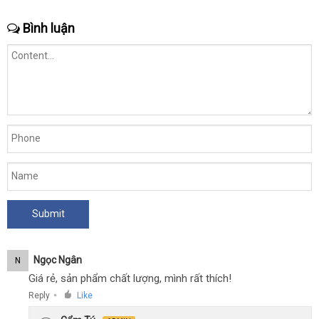
Bình luận
Ngọc Ngân
N
Giá rẻ, sản phẩm chất lượng, mình rất thích!
Reply
Like
●