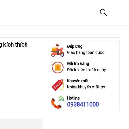
Đáp ứng
Giao hàng toàn quốc
Đổi trả hàng
Đổi trả lên tới 15 ngày
Khuyến mãi
Nhiều khuyến mãi lớn
Hotline
0938411000