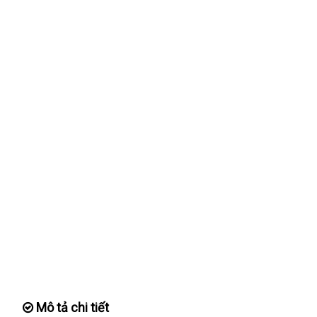
Mô tả chi tiết