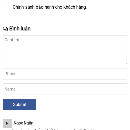
hồi
– Chính sánh bảo hành cho khách hàng.
Bình luận
Ngọc Ngân
N