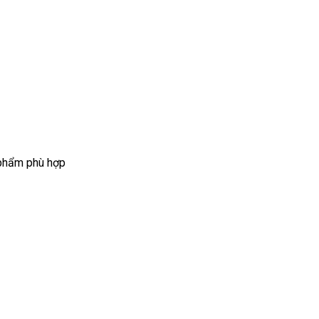
 phẩm phù hợp