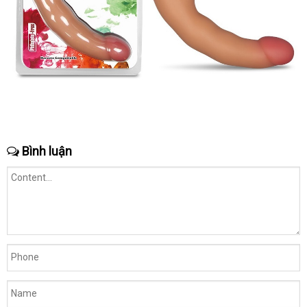
Bình luận