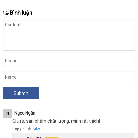
Bình luận
Ngọc Ngân
N
Giá rẻ, sản phẩm chất lượng, mình rất thích!
Reply
Like
●