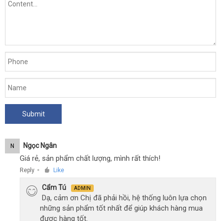
Ngọc Ngân
N
Giá rẻ, sản phẩm chất lượng, mình rất thích!
Reply
Like
●
Cẩm Tú
ADMIN
Dạ, cảm ơn Chị đã phải hồi, hệ thống luôn lựa chọn
những sản phẩm tốt nhất để giúp khách hàng mua
được hàng tốt.