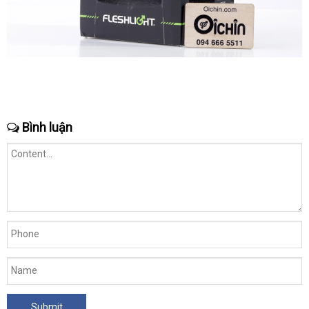
Bình luận