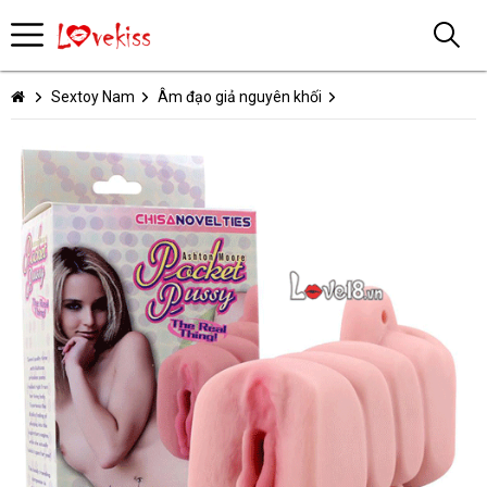
Sextoy Nam
Âm đạo giả nguyên khối