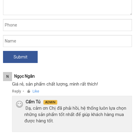
Ngọc Ngân
N
Giá rẻ, sản phẩm chất lượng, mình rất thích!
Reply
Like
●
Cẩm Tú
ADMIN
Dạ, cảm ơn Chị đã phải hồi, hệ thống luôn lựa chọn
những sản phẩm tốt nhất để giúp khách hàng mua
được hàng tốt.