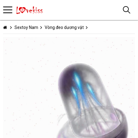
Sextoy Nam
Vòng đeo dương vật