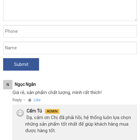
Ngọc Ngân
N
Giá rẻ, sản phẩm chất lượng, mình rất thích!
Reply
Like
●
Cẩm Tú
ADMIN
Dạ, cảm ơn Chị đã phải hồi, hệ thống luôn lựa chọn
những sản phẩm tốt nhất để giúp khách hàng mua
được hàng tốt.