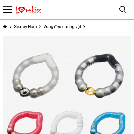
Sextoy Nam
Vòng đeo dương vật