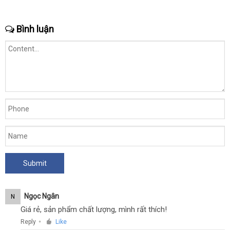
Bình luận
Ngọc Ngân
N
Giá rẻ, sản phẩm chất lượng, mình rất thích!
Reply
Like
●