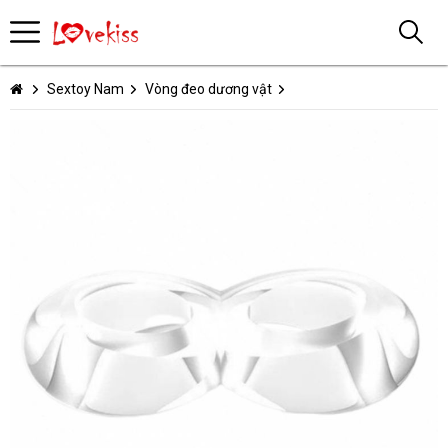
Sextoy Nam
Vòng đeo dương vật