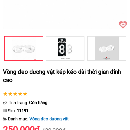
Vòng đeo dương vật kép kéo dài thời gian đỉnh
cao
Tình trạng:
Còn hàng
Sku:
11191
Danh mục:
Vòng đeo dương vật
250.000₫