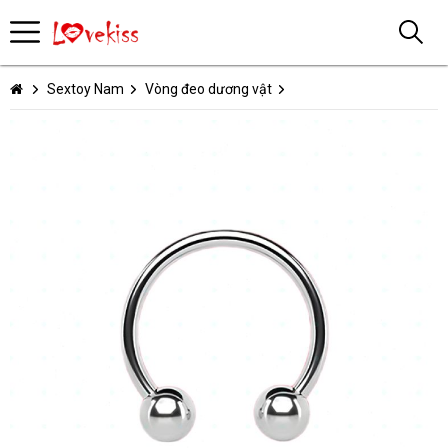
Sextoy Nam
Vòng đeo dương vật