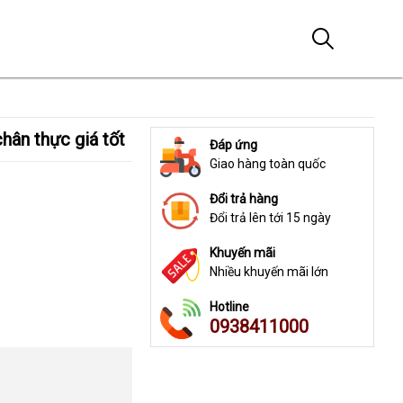
hân thực giá tốt
Đáp ứng
Giao hàng toàn quốc
Đổi trả hàng
Đổi trả lên tới 15 ngày
Khuyến mãi
Nhiều khuyến mãi lớn
Hotline
0938411000