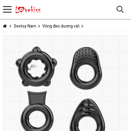
Sextoy Nam
Vòng đeo dương vật