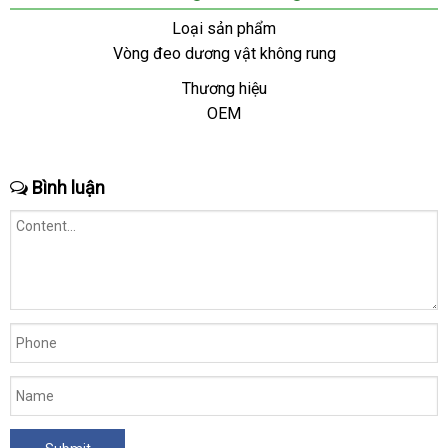
Loại sản phẩm
Vòng đeo dương vật không rung
Thương hiệu
OEM
Bình luận