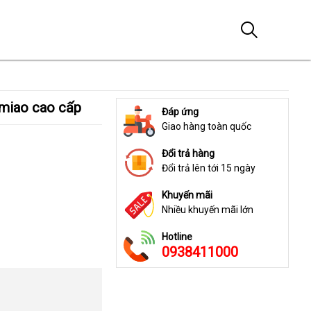
nmiao cao cấp
Đáp ứng
Giao hàng toàn quốc
Đổi trả hàng
Đổi trả lên tới 15 ngày
Khuyến mãi
Nhiều khuyến mãi lớn
Hotline
0938411000