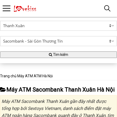
Tìm kiếm
Trang chủ
Máy ATM
ATM Hà Nội
Máy ATM Sacombank Thanh Xuân Hà Nội
Máy ATM Sacombank Thanh Xuân gần đây nhất được
tổng hợp bởi Sextoys Vietnam, danh sách điểm đặt máy
ATM ngân hàng Sacombank quanh đây ở Thanh Xuân, tìm