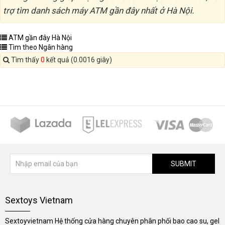
trợ tìm danh sách máy ATM gần đây nhất ở Hà Nội.
ATM gần đây Hà Nội
Tìm theo Ngân hàng
Tìm thấy
0
kết quả (0.0016 giây)
SUBMIT
Sextoys Vietnam
Sextoyvietnam Hệ thống cửa hàng chuyên phân phối bao cao su, gel