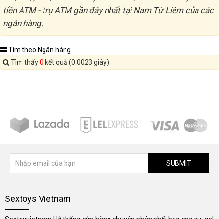
tiền ATM - trụ ATM gần đây nhất tại Nam Từ Liêm của các
ngân hàng.
Tìm theo Ngân hàng
Tìm thấy
0
kết quả (0.0023 giây)
SUBMIT
Sextoys Vietnam