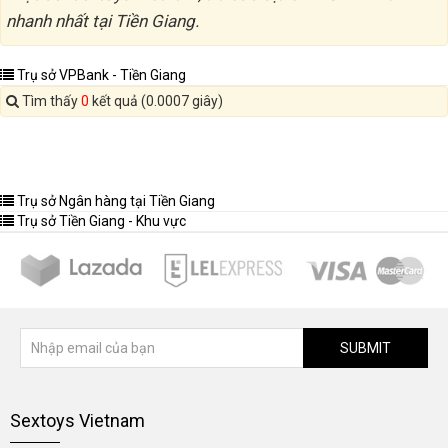
nhanh nhất tại Tiền Giang.
Trụ sở VPBank - Tiền Giang
Tìm thấy
0
kết quả (0.0007 giây)
Trụ sở Ngân hàng tại Tiền Giang
Trụ sở Tiền Giang - Khu vực
SUBMIT
Sextoys Vietnam