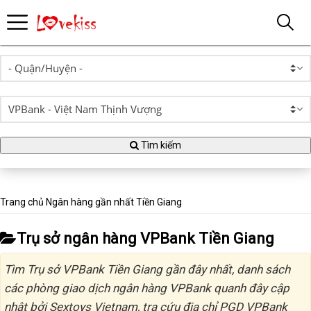
Tìm kiếm
Trang chủ
Ngân hàng gần nhất
Tiền Giang
Trụ sở ngân hàng VPBank Tiền Giang
Tìm Trụ sở VPBank Tiền Giang gần đây nhất, danh sách
các phòng giao dịch ngân hàng VPBank quanh đây cập
nhật bởi Sextoys Vietnam, tra cứu địa chỉ PGD VPBank