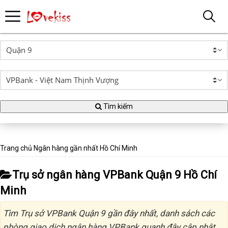
Tìm kiếm
Trang chủ
Ngân hàng gần nhất
Hồ Chí Minh
Trụ sở ngân hàng VPBank Quận 9 Hồ Chí
Minh
Tìm Trụ sở VPBank Quận 9 gần đây nhất, danh sách các
phòng giao dịch ngân hàng VPBank quanh đây cập nhật