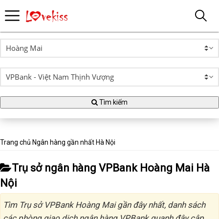
Tìm kiếm
Trang chủ
Ngân hàng gần nhất
Hà Nội
Trụ sở ngân hàng VPBank Hoàng Mai Hà
Nội
Tìm Trụ sở VPBank Hoàng Mai gần đây nhất, danh sách
các phòng giao dịch ngân hàng VPBank quanh đây cập