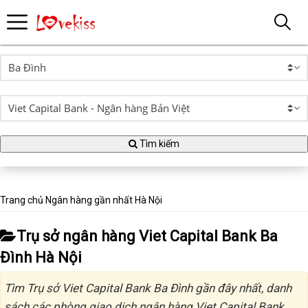
Tìm kiếm
Trang chủ
Ngân hàng gần nhất
Hà Nội
Trụ sở ngân hàng Viet Capital Bank Ba
Đình Hà Nội
Tìm Trụ sở Viet Capital Bank Ba Đình gần đây nhất, danh
sách các phòng giao dịch ngân hàng Viet Capital Bank