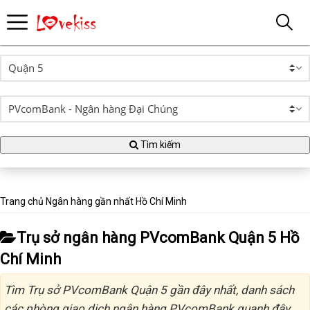
Tìm kiếm
Trang chủ
Ngân hàng gần nhất
Hồ Chí Minh
Trụ sở ngân hàng PVcomBank Quận 5 Hồ
Chí Minh
Tìm Trụ sở PVcomBank Quận 5 gần đây nhất, danh sách
các phòng giao dịch ngân hàng PVcomBank quanh đây