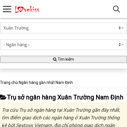
Tìm kiếm
Trang chủ
Ngân hàng gần nhất
Nam Định
Trụ sở ngân hàng Xuân Trường Nam Định
Tra cứu Trụ sở ngân hàng tại Xuân Trường gần đây nhất,
tìm điểm giao dịch các ngân hàng ở Xuân Trường thống
kê bởi Sextoys Vietnam, địa chỉ phòng giao dịch ngân