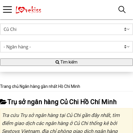
Tìm kiếm
Trang chủ
Ngân hàng gần nhất
Hồ Chí Minh
Trụ sở ngân hàng Củ Chi Hồ Chí Minh
Tra cứu Trụ sở ngân hàng tại Củ Chi gần đây nhất, tìm
điểm giao dịch các ngân hàng ở Củ Chi thống kê bởi
Sextoys Vietnam, địa chỉ phòng giao dịch ngân hàng