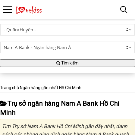
Tìm kiếm
Trang chủ
Ngân hàng gần nhất
Hồ Chí Minh
Trụ sở ngân hàng Nam A Bank Hồ Chí
Minh
Tìm Trụ sở Nam A Bank Hồ Chí Minh gần đây nhất, danh
sách các phòng giao dịch ngân hàng Nam A Bank quanh