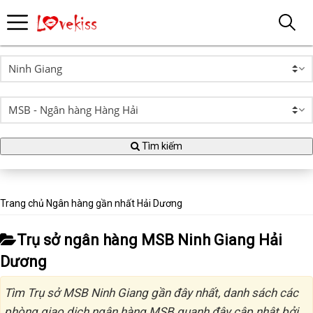
Tìm kiếm
Trang chủ
Ngân hàng gần nhất
Hải Dương
Trụ sở ngân hàng MSB Ninh Giang Hải
Dương
Tìm Trụ sở MSB Ninh Giang gần đây nhất, danh sách các
phòng giao dịch ngân hàng MSB quanh đây cập nhật bởi