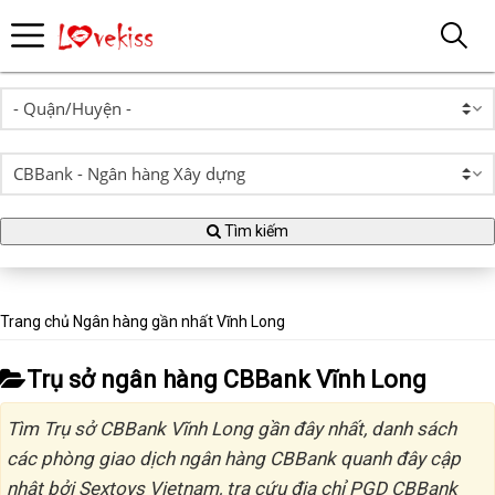
Tìm kiếm
Trang chủ
Ngân hàng gần nhất
Vĩnh Long
Trụ sở ngân hàng CBBank Vĩnh Long
Tìm Trụ sở CBBank Vĩnh Long gần đây nhất, danh sách
các phòng giao dịch ngân hàng CBBank quanh đây cập
nhật bởi Sextoys Vietnam, tra cứu địa chỉ PGD CBBank