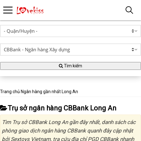
Tìm kiếm
Trang chủ
Ngân hàng gần nhất
Long An
Trụ sở ngân hàng CBBank Long An
Tìm Trụ sở CBBank Long An gần đây nhất, danh sách các
phòng giao dịch ngân hàng CBBank quanh đây cập nhật
bởi Sextoys Vietnam, tra cứu địa chỉ PGD CBBank nhanh