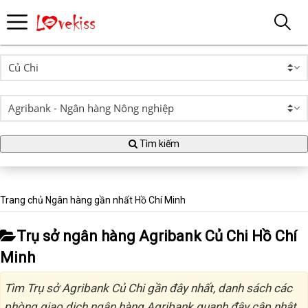
Tìm kiếm
Trang chủ
Ngân hàng gần nhất
Hồ Chí Minh
Trụ sở ngân hàng Agribank Củ Chi Hồ Chí
Minh
Tìm Trụ sở Agribank Củ Chi gần đây nhất, danh sách các
phòng giao dịch ngân hàng Agribank quanh đây cập nhật