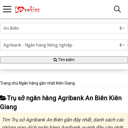
Tìm kiếm
Trang chủ
Ngân hàng gần nhất
Kiên Giang
Trụ sở ngân hàng Agribank An Biên Kiên
Giang
Tìm Trụ sở Agribank An Biên gần đây nhất, danh sách các
phòng giao dịch ngân hàng Agribank quanh đây cập nhật