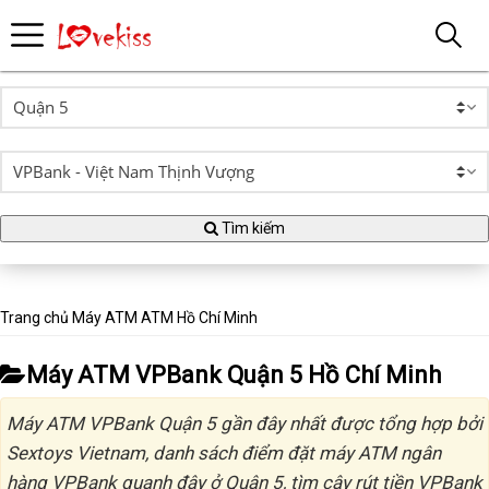
Tìm kiếm
Trang chủ
Máy ATM
ATM Hồ Chí Minh
Máy ATM VPBank Quận 5 Hồ Chí Minh
Máy ATM VPBank Quận 5 gần đây nhất được tổng hợp bởi
Sextoys Vietnam, danh sách điểm đặt máy ATM ngân
hàng VPBank quanh đây ở Quận 5, tìm cây rút tiền VPBank