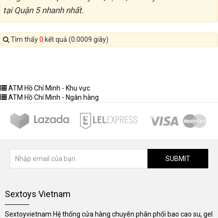
tại Quận 5 nhanh nhất.
Tìm thấy
0
kết quả (0.0009 giây)
ATM Hồ Chí Minh - Khu vực
ATM Hồ Chí Minh - Ngân hàng
SUBMIT
Sextoys Vietnam
Sextoyvietnam Hệ thống cửa hàng chuyên phân phối bao cao su, gel