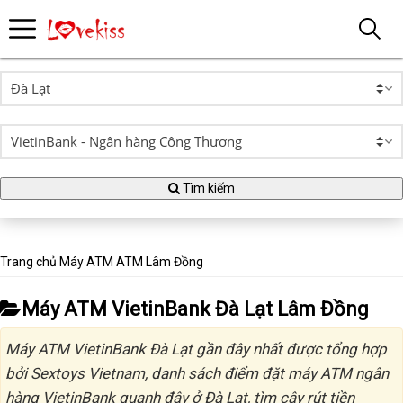
Tìm kiếm
Trang chủ
Máy ATM
ATM Lâm Đồng
Máy ATM VietinBank Đà Lạt Lâm Đồng
Máy ATM VietinBank Đà Lạt gần đây nhất được tổng hợp
bởi Sextoys Vietnam, danh sách điểm đặt máy ATM ngân
hàng VietinBank quanh đây ở Đà Lạt, tìm cây rút tiền