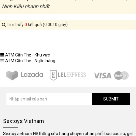
Ninh Kiều nhanh nhất.
Tìm thấy
0
kết quả (0.0010 giây)
ATM Cần Thơ - Khu vực
ATM Cần Thơ - Ngân hàng
SUBMIT
Sextoys Vietnam
Sextoyvietnam Hệ thống cửa hàng chuyên phân phối bao cao su, gel