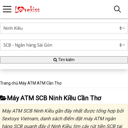
Tìm kiếm
Trang chủ
Máy ATM
ATM Cần Thơ
Máy ATM SCB Ninh Kiều Cần Thơ
Máy ATM SCB Ninh Kiều gần đây nhất được tổng hợp bởi
Sextoys Vietnam, danh sách điểm đặt máy ATM ngân
hàng SCB quanh đây ở Ninh Kiều, tìm cây rút tiền SCB tại