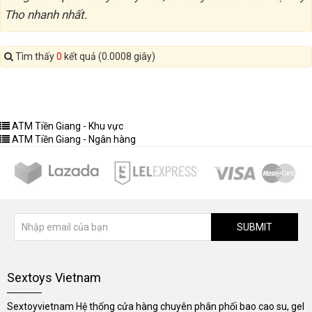
Tho nhanh nhất.
Tìm thấy
0
kết quả (0.0008 giây)
ATM Tiền Giang - Khu vực
ATM Tiền Giang - Ngân hàng
SUBMIT
Sextoys Vietnam
Sextoyvietnam Hệ thống cửa hàng chuyên phân phối bao cao su, gel