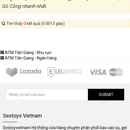
Gò Công nhanh nhất.
Tìm thấy
0
kết quả (0.0013 giây)
ATM Tiền Giang - Khu vực
ATM Tiền Giang - Ngân hàng
SUBMIT
Sextoys Vietnam
Sextoyvietnam Hệ thống cửa hàng chuyên phân phối bao cao su, gel