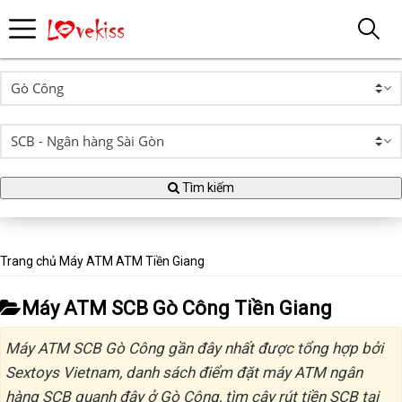
Tìm kiếm
Trang chủ
Máy ATM
ATM Tiền Giang
Máy ATM SCB Gò Công Tiền Giang
Máy ATM SCB Gò Công gần đây nhất được tổng hợp bởi
Sextoys Vietnam, danh sách điểm đặt máy ATM ngân
hàng SCB quanh đây ở Gò Công, tìm cây rút tiền SCB tại