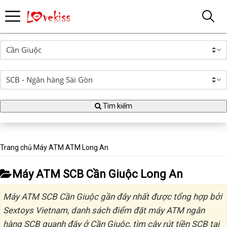
Tìm kiếm
Trang chủ
Máy ATM
ATM Long An
Máy ATM SCB Cần Giuộc Long An
Máy ATM SCB Cần Giuộc gần đây nhất được tổng hợp bởi
Sextoys Vietnam, danh sách điểm đặt máy ATM ngân
hàng SCB quanh đây ở Cần Giuộc, tìm cây rút tiền SCB tại